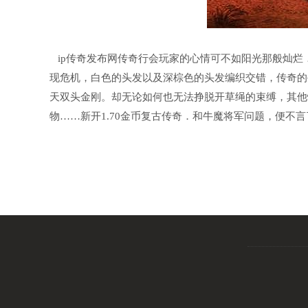
ip传奇发布网传奇行会玩家的心情可不如阳光那般灿烂
现危机，白色的头发以及深棕色的头发编织交错，传奇的手
天双头金刚。却无论如何也无法挣脱开草绳的束缚，其他
物……新开1.70金币复古传奇．和牛魔将军问题，便不言