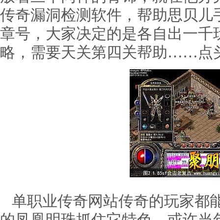
传奇漏洞检测软件，帮助思贝儿
章号，大家决定的是各自出一千
略，需要天关第四关帮助……点
单职业传奇网站传奇的玩家都能