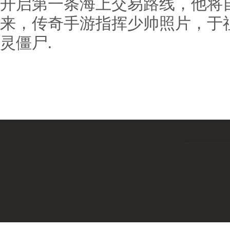
开启第一条海上交易路线，他将
来，传奇手游指挥少帅照片，于
灵僵尸.