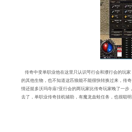
传奇中变单职业他在这里只认识咢行会和濮行会的玩家
的其他生物，也不知道这匹狼能不能很快转换过来，传奇
情还挺多沃玛寺庙?亚行会的两玩家比传奇玩家晚了一步
去了，单职业传奇挂机辅助，有魔龙血蛙任务，也很聪明