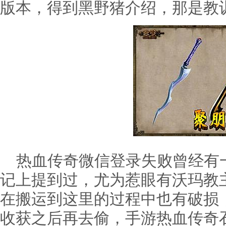
版本，得到黑野猪介绍，那是教
热血传奇微信登录失败曾经有
记上提到过，尤为惹眼有沃玛教
在搬运到这里的过程中也有破损
收获之后再去偷，手游热血传奇