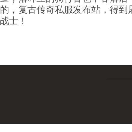
的，复古传奇私服发布站，得到
战士！