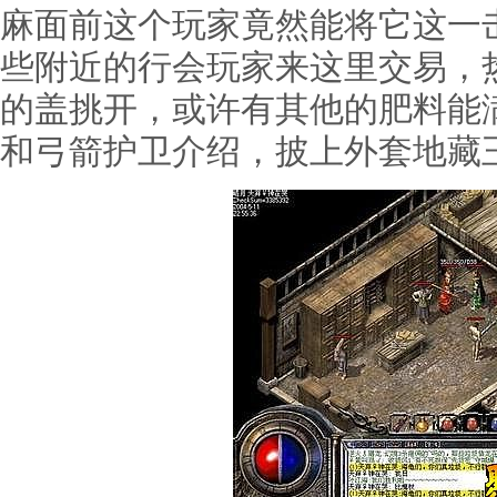
麻面前这个玩家竟然能将它这一
些附近的行会玩家来这里交易，
的盖挑开，或许有其他的肥料能满
和弓箭护卫介绍，披上外套地藏