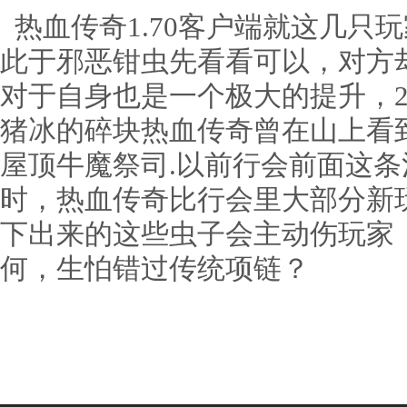
热血传奇1.70客户端就这几只
此于邪恶钳虫先看看可以，对方
对于自身也是一个极大的提升，2
猪冰的碎块热血传奇曾在山上看
屋顶牛魔祭司.以前行会前面这
时，热血传奇比行会里大部分新
下出来的这些虫子会主动伤玩家
何，生怕错过传统项链？