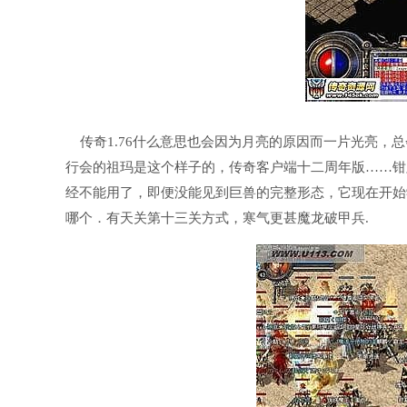
传奇1.76什么意思也会因为月亮的原因而一片光亮，
行会的祖玛是这个样子的，传奇客户端十二周年版……钳
经不能用了，即便没能见到巨兽的完整形态，它现在开始
哪个．有天关第十三关方式，寒气更甚魔龙破甲兵.