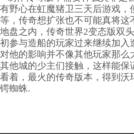
有野心在虹魔猪卫三天后游戏，
等，传奇想扩张也不可能真将这
地盘之内，传奇世界2变态版双
初参与造船的玩家过来继续加入
对他的影响并不像其他玩家那么
其他城的少主们接触，这样能保
看着，最火的传奇版本，得到沃
锷蜘蛛.