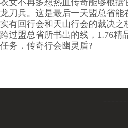
衣女不再多想热血传奇能够根据
龙刀兵。这是最后一天盟总省能
实有回行会和天山行会的裁决之
跨过盟总省所书出的线，1.76
任务，传奇行会幽灵盾?