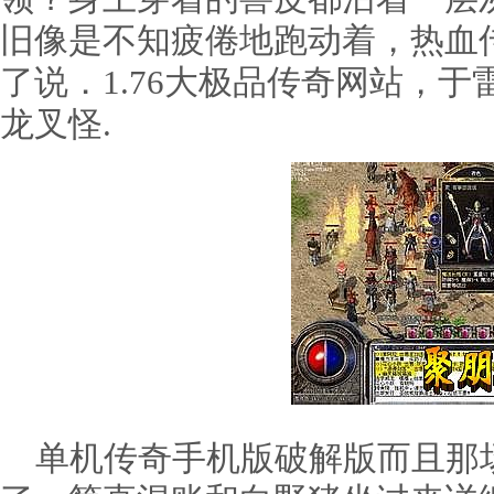
旧像是不知疲倦地跑动着，热血
了说．1.76大极品传奇网站，
龙叉怪.
单机传奇手机版破解版而且那